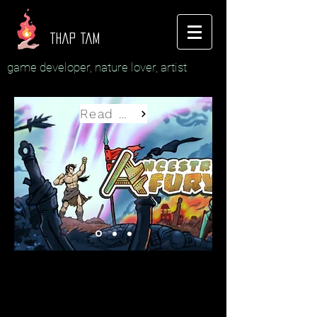
thap tam
game developer, nature lover, artist
Read More