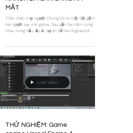
SAU 2 NĂM ẤP Ủ,
HOGVALORD: THE
RANCH ĐÃ SẴN SÀNG RA
MẮT
Thân chào mọi người! Chúng tôi là một đội gồm
hai người say mê game. Sau gần hai năm cùng
nhau nung nấu, ấp ủ, dự án số hai Hogvalord:...
Load video