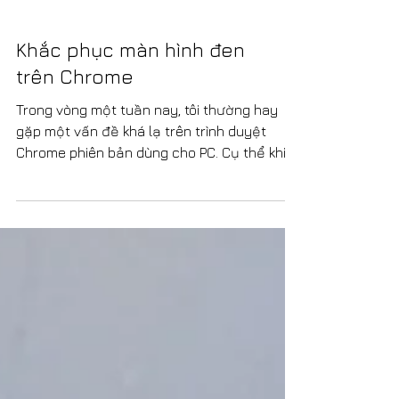
Khắc phục màn hình đen
trên Chrome
Trong vòng một tuần nay, tôi thường hay
gặp một vấn đề khá lạ trên trình duyệt
Chrome phiên bản dùng cho PC. Cụ thể khi
cuộn trang lên...