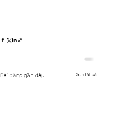
Xem tất cả
Bài đăng gần đây