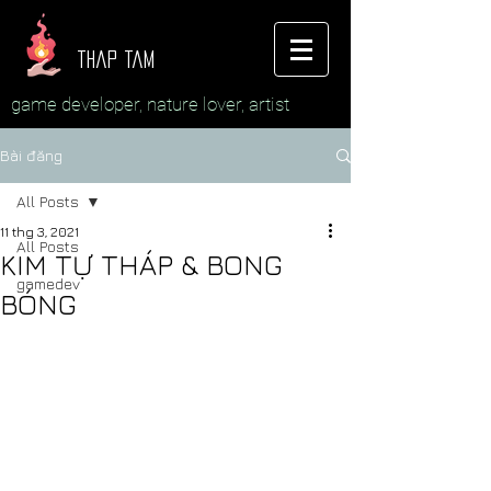
thap tam
game developer, nature lover, artist
Bài đăng
All Posts
11 thg 3, 2021
All Posts
KIM TỰ THÁP & BONG
gamedev
BÓNG