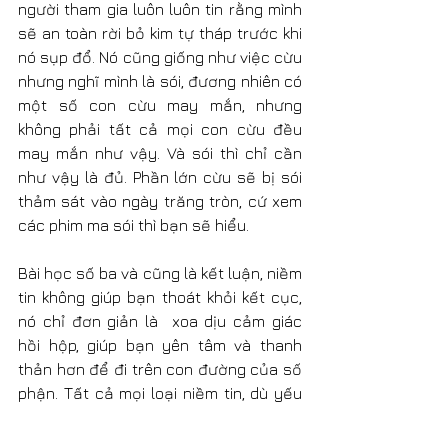
người tham gia luôn luôn tin rằng mình 
sẽ an toàn rời bỏ kim tự tháp trước khi 
nó sụp đổ. Nó cũng giống như việc cừu 
nhưng nghĩ mình là sói, đương nhiên có 
một số con cừu may mắn, nhưng 
không phải tất cả mọi con cừu đều 
may mắn như vậy. Và sói thì chỉ cần 
như vậy là đủ. Phần lớn cừu sẽ bị sói 
thảm sát vào ngày trăng tròn, cứ xem 
các phim ma sói thì bạn sẽ hiểu.
Bài học số ba và cũng là kết luận, niềm 
tin không giúp bạn thoát khỏi kết cục, 
nó chỉ đơn giản là  xoa dịu cảm giác 
hồi hộp, giúp bạn yên tâm và thanh 
thản hơn để đi trên con đường của số 
phận. Tất cả mọi loại niềm tin, dù yếu 
ớt hay mãnh liệt đều không phải sự 
thật. Chúng sẽ bị lung lay hoặc sụp 