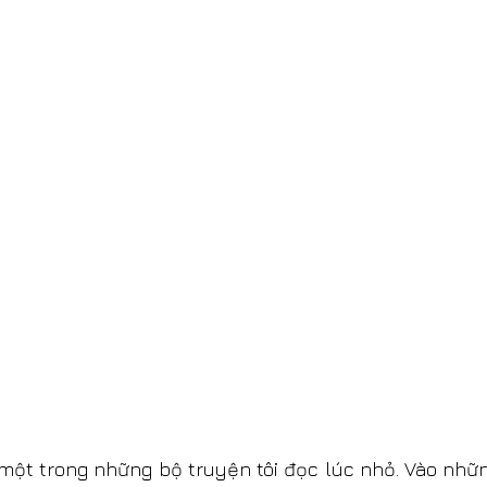
một trong những bộ truyện tôi đọc lúc nhỏ. Vào nhữn