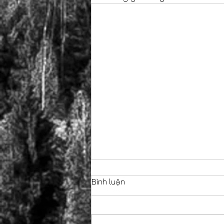
Bình luận