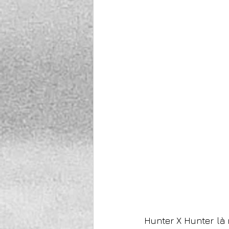
Hunter X Hunter là 