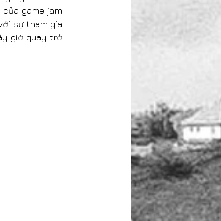
 của game jam 
ới sự tham gia 
y giờ quay trở 