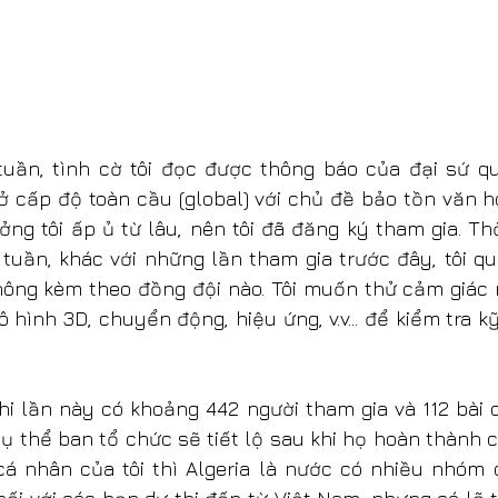
tuần, tình cờ tôi đọc được thông báo của đại sứ q
ở cấp độ toàn cầu (global) với chủ đề bảo tồn văn h
ng tôi ấp ủ từ lâu, nên tôi đã đăng ký tham gia. Thời
tuần, khác với những lần tham gia trước đây, tôi qu
ông kèm theo đồng đội nào. Tôi muốn thử cảm giác m
mô hình 3D, chuyển động, hiệu ứng, v.v... để kiểm tra 
 lần này có khoảng 442 người tham gia và 112 bài dự
 cụ thể ban tổ chức sẽ tiết lộ sau khi họ hoàn thành c
á nhân của tôi thì Algeria là nước có nhiều nhóm dự