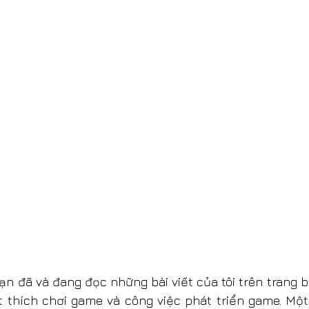
ạn đã và đang đọc những bài viết của tôi trên trang b
ất thích chơi game và công việc phát triển game. Một 