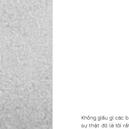
Không giấu gì các b
sự thật đó là tôi r