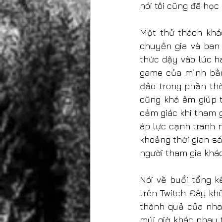
nói tôi cũng đã họ
Một thử thách khác
chuyên gia và ban 
thức dậy vào lúc ha
game của mình bằn
đảo trong phần thờ
cũng khá êm giúp t
cảm giác khi tham g
áp lực cạnh tranh 
khoảng thời gian sá
người tham gia khác
Nói về buổi tổng k
trên Twitch. Đây kh
thành quả của nhau 
múi giờ khác nhau t