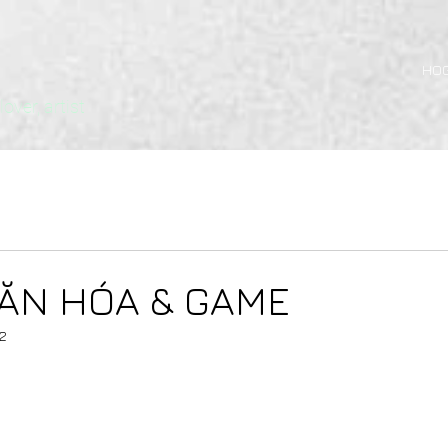
HO
over, artist
VĂN HÓA & GAME
22