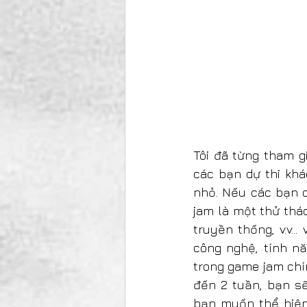
Tôi đã từng tham g
các bạn dự thi kh
nhỏ. Nếu các bạn ch
jam là một thử thách
truyền thống, v.v..
công nghệ, tính năn
trong game jam chín
đến 2 tuần, bạn sẽ
bạn muốn thể hiện