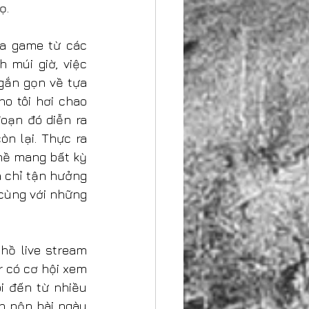
ọ.
a game từ các 
múi giờ, việc 
gắn gọn về tựa 
 tôi hơi chao 
ạn đó diễn ra 
n lại. Thực ra 
hề mang bất kỳ 
 chỉ tận hưởng 
cùng với những 
hồ live stream 
 có cơ hội xem 
i đến từ nhiều 
n nộp bài ngày 