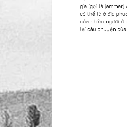
gia (gọi là jammer
có thể là ở địa phư
của nhiều người ở c
lại câu chuyện của 