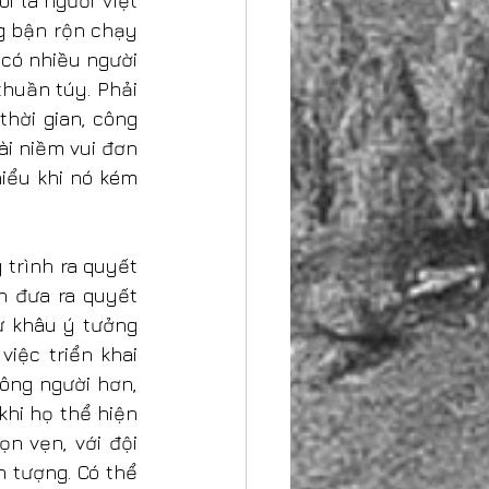
 là người Việt 
g bận rộn chạy 
có nhiều người 
huần túy. Phải 
hời gian, công 
i niềm vui đơn 
iểu khi nó kém 
trình ra quyết 
h đưa ra quyết 
ừ khâu ý tưởng 
iệc triển khai 
ông người hơn, 
hi họ thể hiện 
 vẹn, với đội 
 tượng. Có thể 