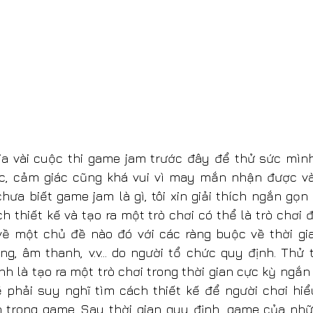
ia vài cuộc thi game jam trước đây để thử sức mình
ác, cảm giác cũng khá vui vì may mắn nhận được và
ưa biết game jam là gì, tôi xin giải thích ngắn gọn
 thiết kế và tạo ra một trò chơi có thể là trò chơi đi
. về một chủ đề nào đó với các ràng buộc về thời gia
g, âm thanh, v.v... do người tổ chức quy định. Thử 
h là tạo ra một trò chơi trong thời gian cực kỳ ngắn t
 phải suy nghĩ tìm cách thiết kế để người chơi hiể
 trong game. Sau thời gian quy định, game của nhữ