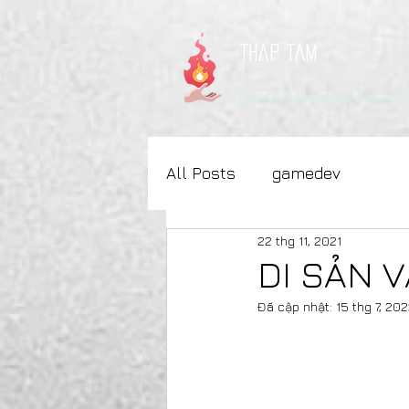
thap tam
game developer, nature l
All Posts
gamedev
22 thg 11, 2021
DI SẢN 
Đã cập nhật:
15 thg 7, 20