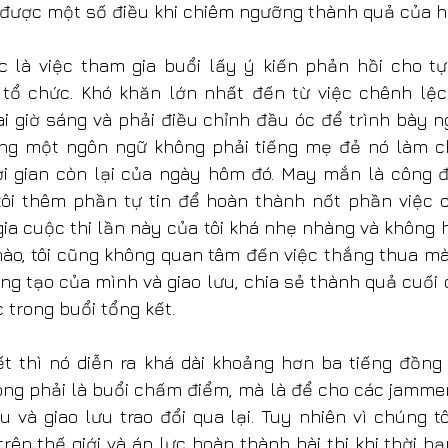
c được một số điều khi chiêm ngưỡng thành quả của h
 là việc tham gia buổi lấy ý kiến phản hồi cho tự
tổ chức. Khó khăn lớn nhất đến từ việc chênh lệch 
i giờ sáng và phải điều chỉnh đầu óc để trình bày n
g một ngôn ngữ không phải tiếng mẹ đẻ nó làm cho
i gian còn lại của ngày hôm đó. May mắn là công đo
ôi thêm phần tự tin để hoàn thành nốt phần việc cò
ia cuộc thi lần này của tôi khá nhẹ nhàng và không 
nào, tôi cũng không quan tâm đến việc thắng thua mà
ng tạo của mình và giao lưu, chia sẻ thành quả cuối 
 trong buổi tổng kết.
ết thì nó diễn ra khá dài khoảng hơn ba tiếng đồng 
ông phải là buổi chấm điểm, mà là để cho các jammer
và giao lưu trao đổi qua lại. Tuy nhiên vì chúng tô
rên thế giới và áp lực hoàn thành bài thi khi thời hạ