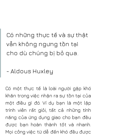
Có những thực tế và sự thật 
vẫn không ngưng tồn tại 
cho dù chúng bị bỏ qua.
- Aldous Huxley
Có một thực tế là loài người gặp khó 
khăn trong việc nhận ra sự tồn tại của 
một điều gì đó. Ví dụ bạn là một lập 
trình viên rất giỏi, tất cả những tính 
năng của ứng dụng giao cho bạn đều 
được bạn hoàn thành tốt và nhanh. 
Mọi công việc từ dễ đến khó đều được 